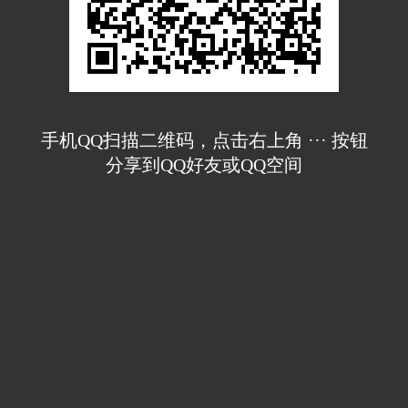
手机QQ扫描二维码，点击右上角 ··· 按钮
分享到QQ好友或QQ空间