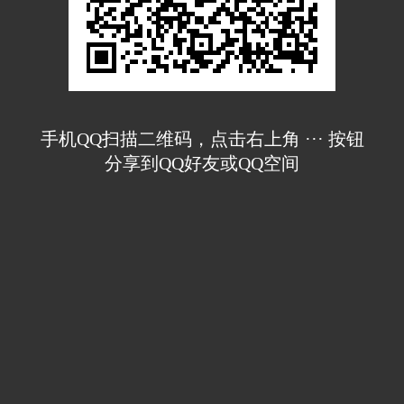
手机QQ扫描二维码，点击右上角 ··· 按钮
分享到QQ好友或QQ空间