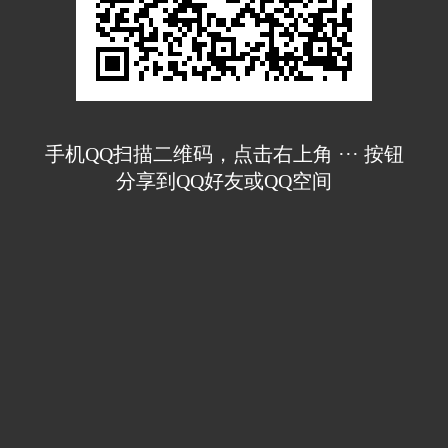
手机QQ扫描二维码，点击右上角 ··· 按钮
分享到QQ好友或QQ空间