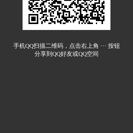
手机QQ扫描二维码，点击右上角 ··· 按钮
分享到QQ好友或QQ空间