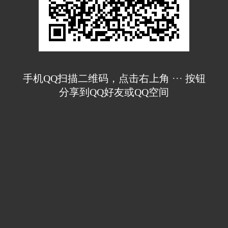
手机QQ扫描二维码，点击右上角 ··· 按钮
分享到QQ好友或QQ空间