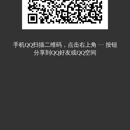
手机QQ扫描二维码，点击右上角 ··· 按钮
分享到QQ好友或QQ空间