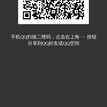
手机QQ扫描二维码，点击右上角 ··· 按钮
分享到QQ好友或QQ空间