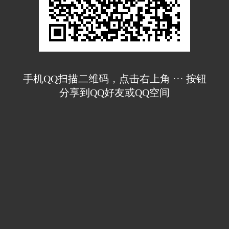
手机QQ扫描二维码，点击右上角 ··· 按钮
分享到QQ好友或QQ空间