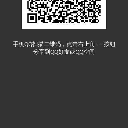
手机QQ扫描二维码，点击右上角 ··· 按钮
分享到QQ好友或QQ空间