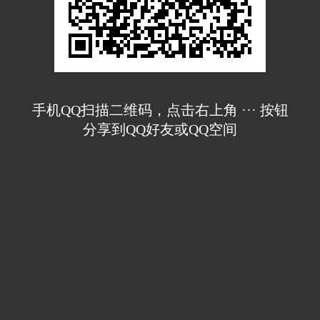
手机QQ扫描二维码，点击右上角 ··· 按钮
分享到QQ好友或QQ空间