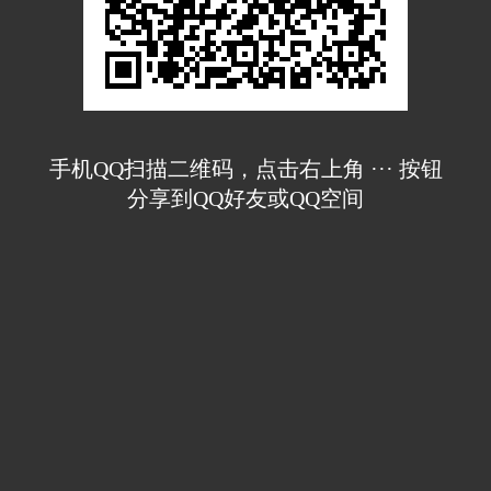
手机QQ扫描二维码，点击右上角 ··· 按钮
分享到QQ好友或QQ空间