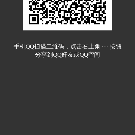
手机QQ扫描二维码，点击右上角 ··· 按钮
分享到QQ好友或QQ空间