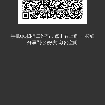
手机QQ扫描二维码，点击右上角 ··· 按钮
分享到QQ好友或QQ空间