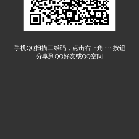
手机QQ扫描二维码，点击右上角 ··· 按钮
分享到QQ好友或QQ空间