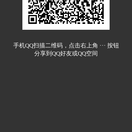
手机QQ扫描二维码，点击右上角 ··· 按钮
分享到QQ好友或QQ空间