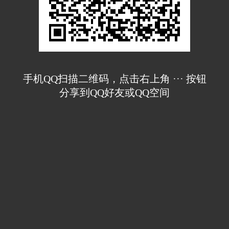
手机QQ扫描二维码，点击右上角 ··· 按钮
分享到QQ好友或QQ空间