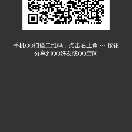
手机QQ扫描二维码，点击右上角 ··· 按钮
分享到QQ好友或QQ空间