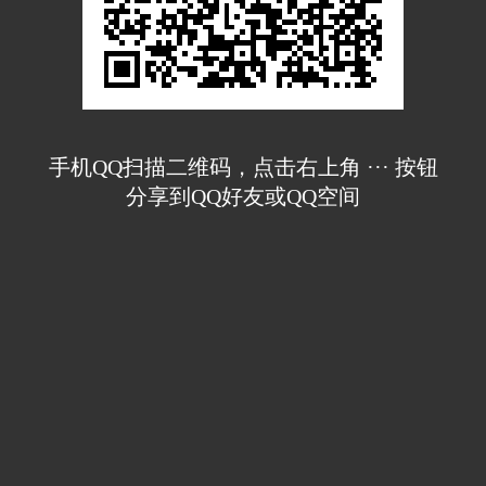
手机QQ扫描二维码，点击右上角 ··· 按钮
分享到QQ好友或QQ空间