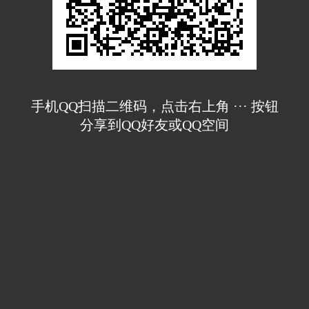
手机QQ扫描二维码，点击右上角 ··· 按钮
分享到QQ好友或QQ空间