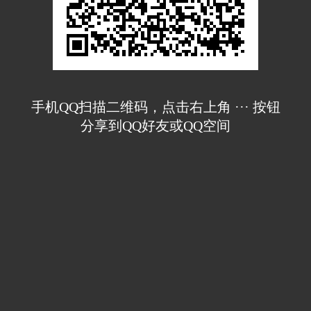
手机QQ扫描二维码，点击右上角 ··· 按钮
分享到QQ好友或QQ空间