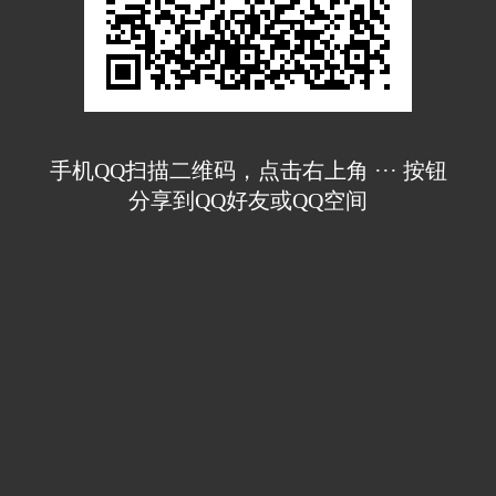
手机QQ扫描二维码，点击右上角 ··· 按钮
分享到QQ好友或QQ空间