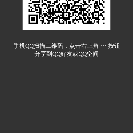
手机QQ扫描二维码，点击右上角 ··· 按钮
分享到QQ好友或QQ空间