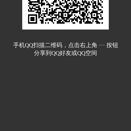
手机QQ扫描二维码，点击右上角 ··· 按钮
分享到QQ好友或QQ空间