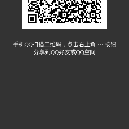
手机QQ扫描二维码，点击右上角 ··· 按钮
分享到QQ好友或QQ空间