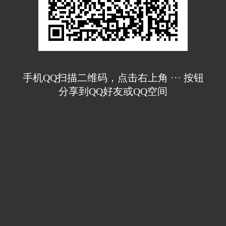
手机QQ扫描二维码，点击右上角 ··· 按钮
分享到QQ好友或QQ空间