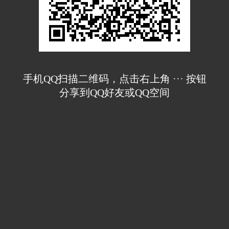
手机QQ扫描二维码，点击右上角 ··· 按钮
分享到QQ好友或QQ空间