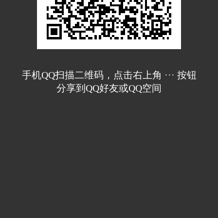
手机QQ扫描二维码，点击右上角 ··· 按钮
分享到QQ好友或QQ空间