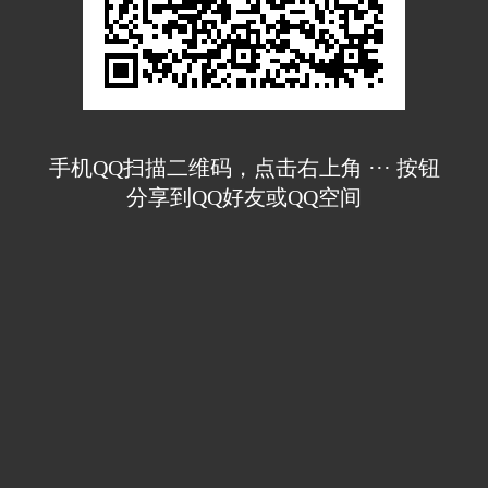
手机QQ扫描二维码，点击右上角 ··· 按钮
分享到QQ好友或QQ空间