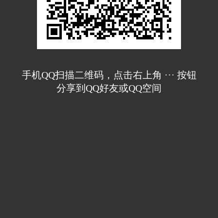
手机QQ扫描二维码，点击右上角 ··· 按钮
分享到QQ好友或QQ空间