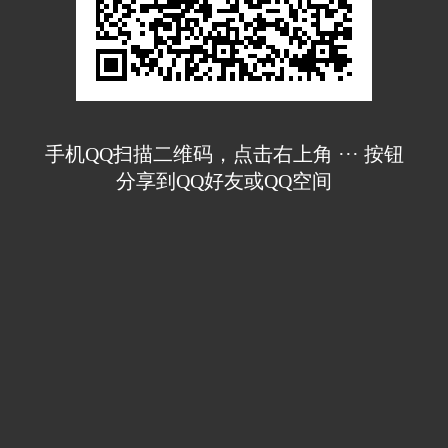
手机QQ扫描二维码，点击右上角 ··· 按钮
分享到QQ好友或QQ空间