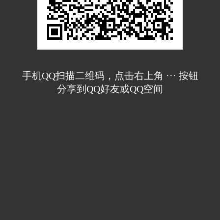
手机QQ扫描二维码，点击右上角 ··· 按钮
分享到QQ好友或QQ空间