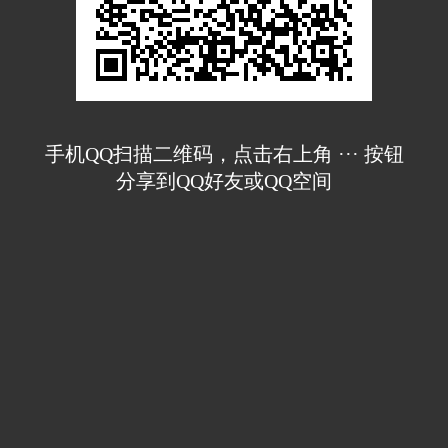
手机QQ扫描二维码，点击右上角 ··· 按钮
分享到QQ好友或QQ空间