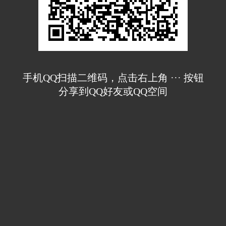
手机QQ扫描二维码，点击右上角 ··· 按钮
分享到QQ好友或QQ空间