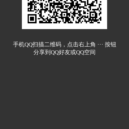
手机QQ扫描二维码，点击右上角 ··· 按钮
分享到QQ好友或QQ空间