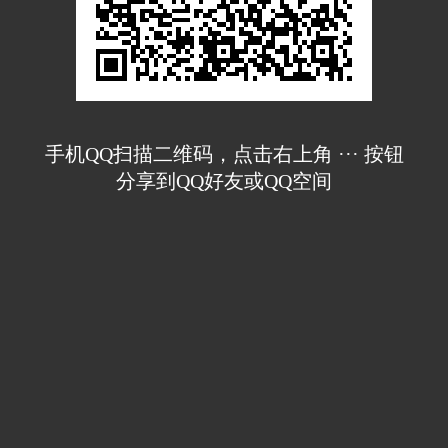
手机QQ扫描二维码，点击右上角 ··· 按钮
分享到QQ好友或QQ空间