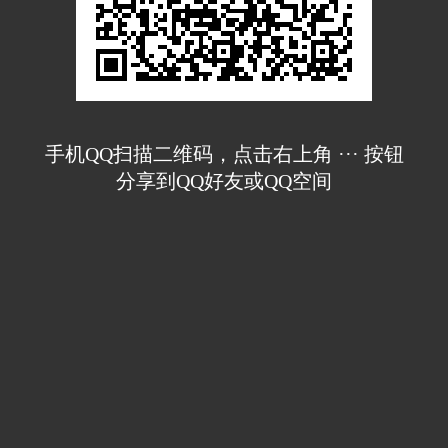
手机QQ扫描二维码，点击右上角 ··· 按钮
分享到QQ好友或QQ空间