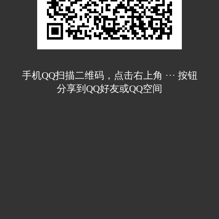
手机QQ扫描二维码，点击右上角 ··· 按钮
分享到QQ好友或QQ空间