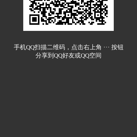
手机QQ扫描二维码，点击右上角 ··· 按钮
分享到QQ好友或QQ空间