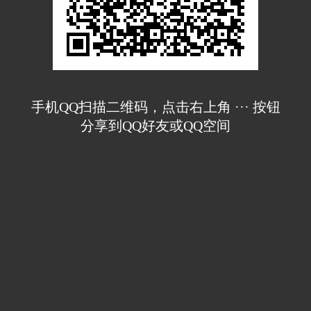
手机QQ扫描二维码，点击右上角 ··· 按钮
分享到QQ好友或QQ空间