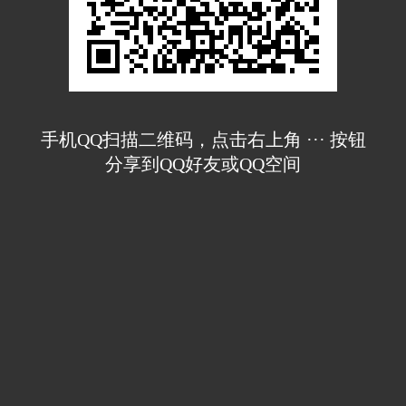
手机QQ扫描二维码，点击右上角 ··· 按钮
分享到QQ好友或QQ空间