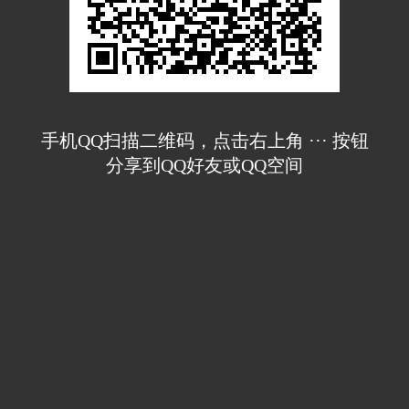
手机QQ扫描二维码，点击右上角 ··· 按钮
分享到QQ好友或QQ空间