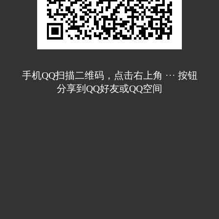
手机QQ扫描二维码，点击右上角 ··· 按钮
分享到QQ好友或QQ空间