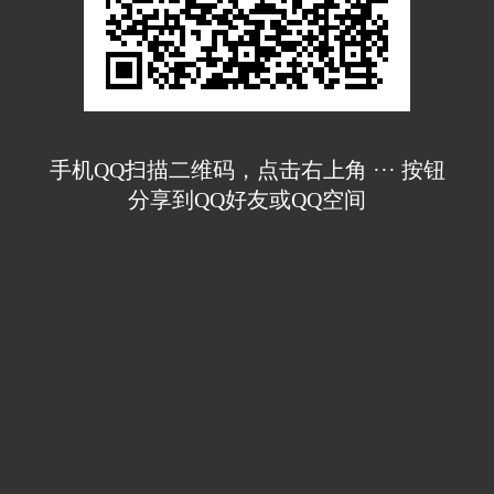
手机QQ扫描二维码，点击右上角 ··· 按钮
分享到QQ好友或QQ空间