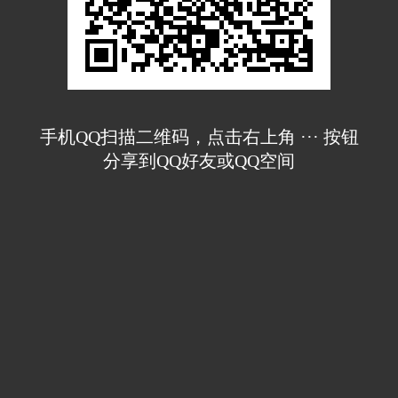
手机QQ扫描二维码，点击右上角 ··· 按钮
分享到QQ好友或QQ空间