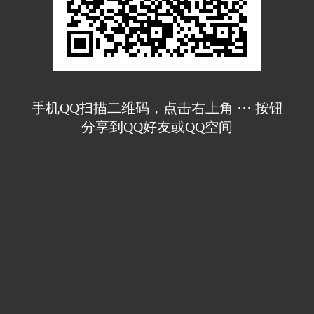
手机QQ扫描二维码，点击右上角 ··· 按钮
分享到QQ好友或QQ空间