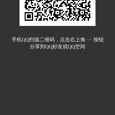
手机QQ扫描二维码，点击右上角 ··· 按钮
分享到QQ好友或QQ空间