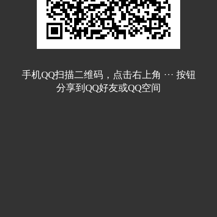
手机QQ扫描二维码，点击右上角 ··· 按钮
分享到QQ好友或QQ空间