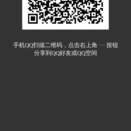
手机QQ扫描二维码，点击右上角 ··· 按钮
分享到QQ好友或QQ空间