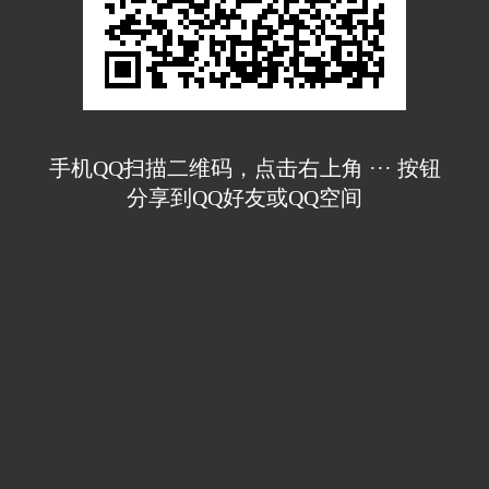
手机QQ扫描二维码，点击右上角 ··· 按钮
分享到QQ好友或QQ空间