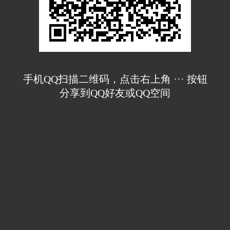
手机QQ扫描二维码，点击右上角 ··· 按钮
分享到QQ好友或QQ空间